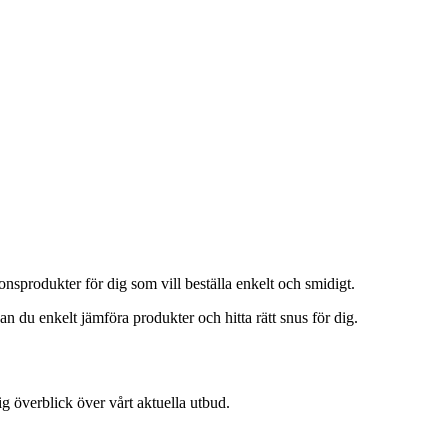
onsprodukter för dig som vill beställa enkelt och smidigt.
an du enkelt jämföra produkter och hitta rätt snus för dig.
g överblick över vårt aktuella utbud.