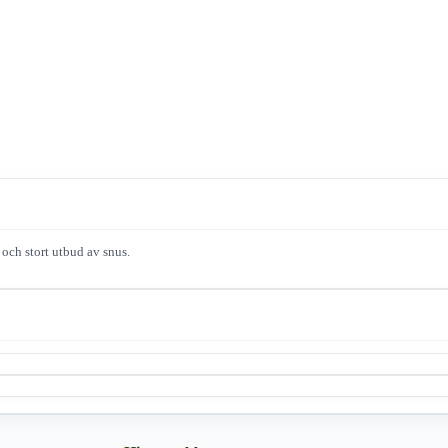
 och stort utbud av snus.