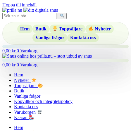
Hoppa till innehåll
Hem
Butik
Toppsäljare
Nyheter
Vanliga frågor
Kontakta oss
0,00
kr
0
Varukorg
0,00
kr
0
Varukorg
Hem
Nyheter
Toppsäljare
Butik
Vanliga frågor
Köpvillkor och integritetspolicy
Kontakta oss
Varukorgen
Kassan
Hem