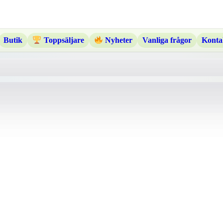
Butik
Vanliga frågor
Konta
Toppsäljare
Nyheter