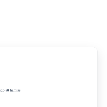
edo att hämtas.