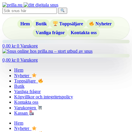
Hoppa
till
innehåll
Hem
Butik
Toppsäljare
Nyheter
Vanliga frågor
Kontakta oss
0,00
kr
0
Varukorg
0,00
kr
0
Varukorg
Hem
Nyheter
Toppsäljare
Butik
Vanliga frågor
Köpvillkor och integritetspolicy
Kontakta oss
Varukorgen
Kassan
Hem
Nyheter