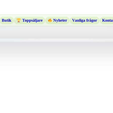
Butik
Vanliga frågor
Konta
Toppsäljare
Nyheter