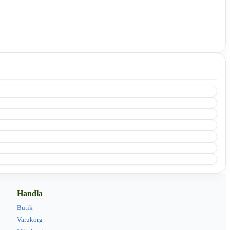
Handla
Butik
Varukorg