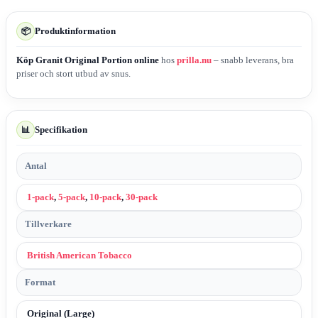
Produktinformation
📦
Köp Granit Original Portion online
hos
prilla.nu
– snabb leverans, bra
priser och stort utbud av snus.
Specifikation
📊
Antal
1-pack
,
5-pack
,
10-pack
,
30-pack
Tillverkare
British American Tobacco
Format
Original (Large)