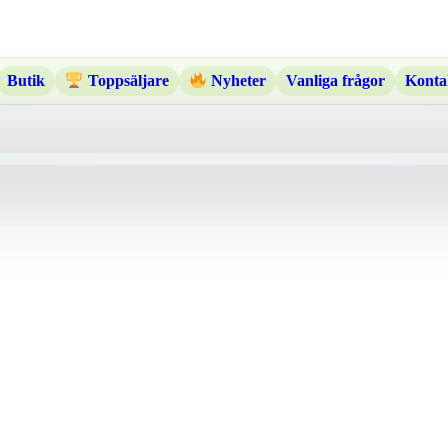
Butik
Vanliga frågor
Konta
Toppsäljare
Nyheter