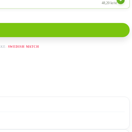
48,20 kr/st
RKE:
SWEDISH MATCH