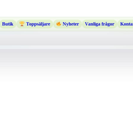
Butik
Vanliga frågor
Konta
Toppsäljare
Nyheter