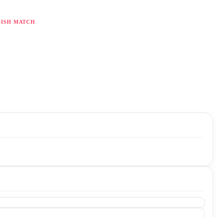
ISH MATCH