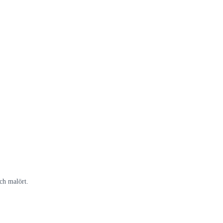
ch malört.