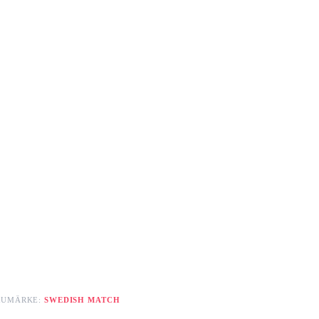
RUMÄRKE:
SWEDISH MATCH