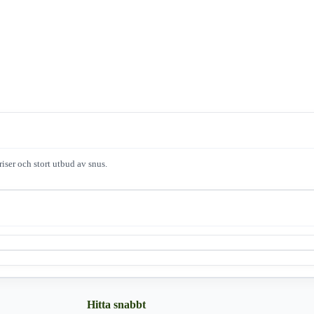
iser och stort utbud av snus.
Hitta snabbt