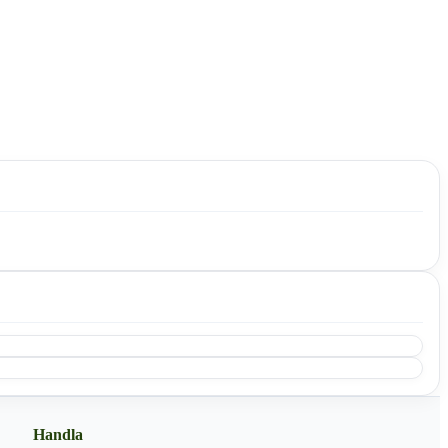
Handla