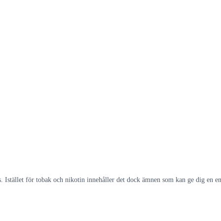
s. Istället för tobak och nikotin innehåller det dock ämnen som kan ge dig en en