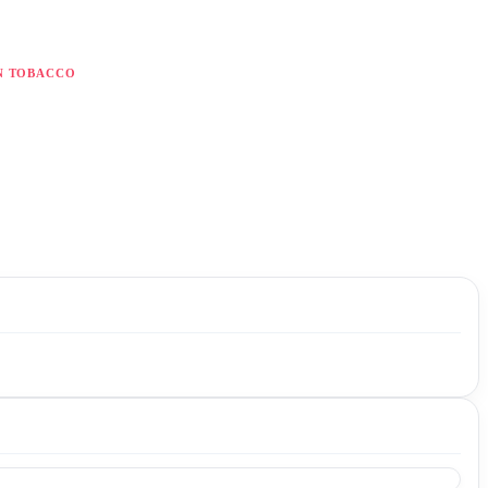
N TOBACCO