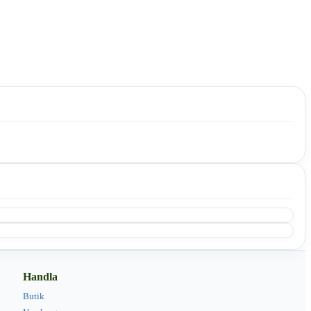
Handla
Butik