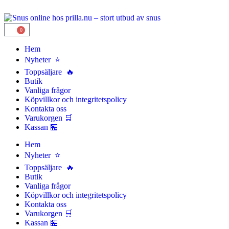
0
Hem
Nyheter ⭐
Toppsäljare 🔥
Butik
Vanliga frågor
Köpvillkor och integritetspolicy
Kontakta oss
Varukorgen 🛒
Kassan 🏪
Hem
Nyheter ⭐
Toppsäljare 🔥
Butik
Vanliga frågor
Köpvillkor och integritetspolicy
Kontakta oss
Varukorgen 🛒
Kassan 🏪