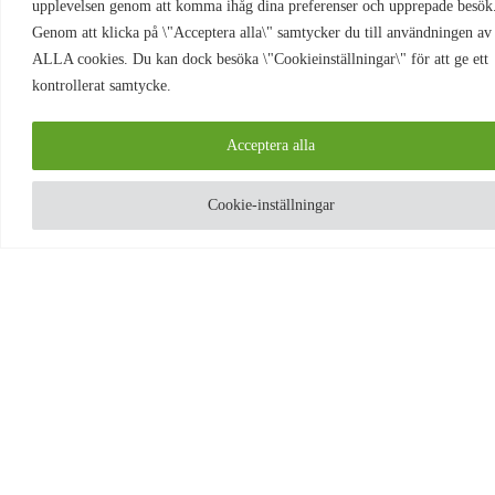
upplevelsen genom att komma ihåg dina preferenser och upprepade besök
Genom att klicka på \"Acceptera alla\" samtycker du till användningen av
ALLA cookies. Du kan dock besöka \"Cookieinställningar\" för att ge ett
kontrollerat samtycke.
Acceptera alla
Cookie-inställningar