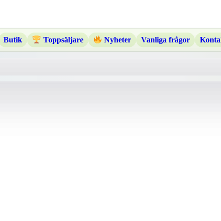
Butik
Vanliga frågor
Konta
Toppsäljare
Nyheter