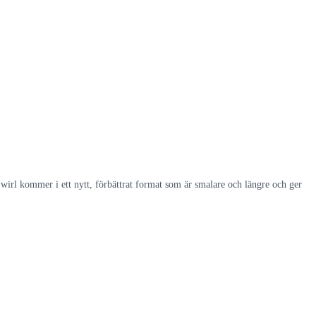
irl kommer i ett nytt, förbättrat format som är smalare och längre och ger