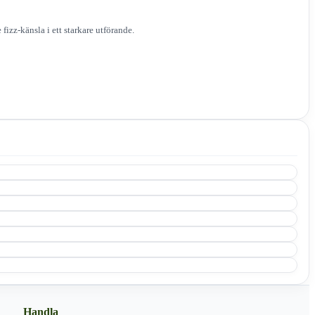
fizz-känsla i ett starkare utförande.
Handla