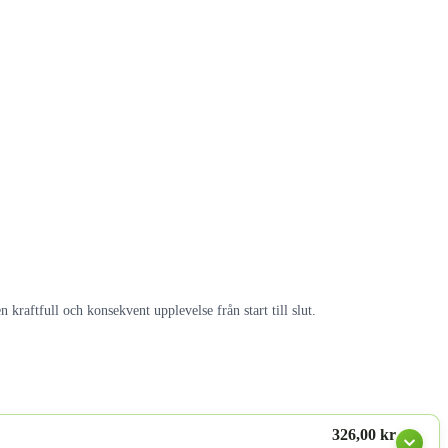
kraftfull och konsekvent upplevelse från start till slut.
326,00 kr