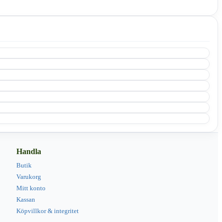
Handla
Butik
Varukorg
Mitt konto
Kassan
Köpvillkor & integritet