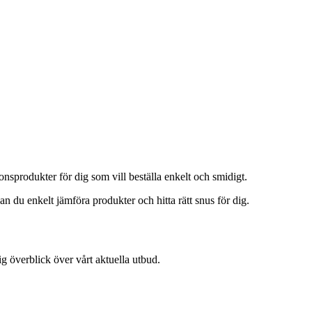
onsprodukter för dig som vill beställa enkelt och smidigt.
an du enkelt jämföra produkter och hitta rätt snus för dig.
g överblick över vårt aktuella utbud.