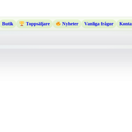
Butik
Vanliga frågor
Konta
Toppsäljare
Nyheter