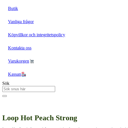
Butik
Vanliga frågor
Köpvillkor och integritetspolicy
Kontakta oss
Varukorgen
Kassan
Sök
Loop Hot Peach Strong