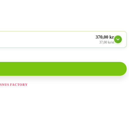
370,00 kr
37,00 kr/st
SNUS FACTORY