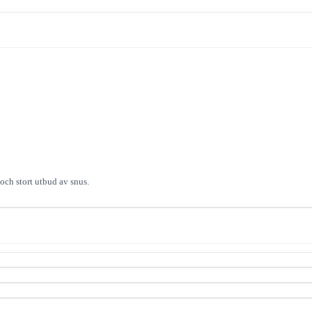
 och stort utbud av snus.