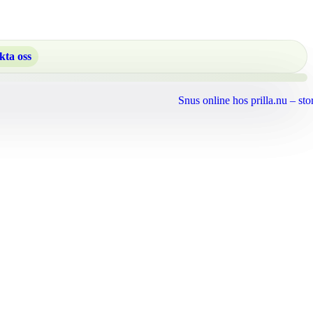
kta oss