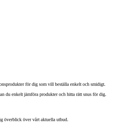
onsprodukter för dig som vill beställa enkelt och smidigt.
an du enkelt jämföra produkter och hitta rätt snus för dig.
g överblick över vårt aktuella utbud.