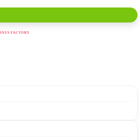
SNUS FACTORY