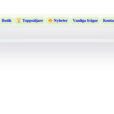
Butik
Vanliga frågor
Konta
Toppsäljare
Nyheter