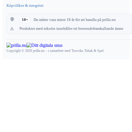
Köpvillkor & integritet
18+
Du måste vara minst 18 år för att handla på prilla.nu
Produkter med nikotin innehåller ett beroendeframkallande ämne
Copyright © 2026 prilla.nu – i samarbete med Torsviks Tobak & Spel.