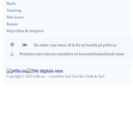
Butik
Varukorg
Mitt konto
Kassan
Köpvillkor & integritet
18+
Du måste vara minst 18 år för att handla på prilla.nu
Produkter med nikotin innehåller ett beroendeframkallande ämne
Copyright © 2026 prilla.nu – i samarbete med Torsviks Tobak & Spel.