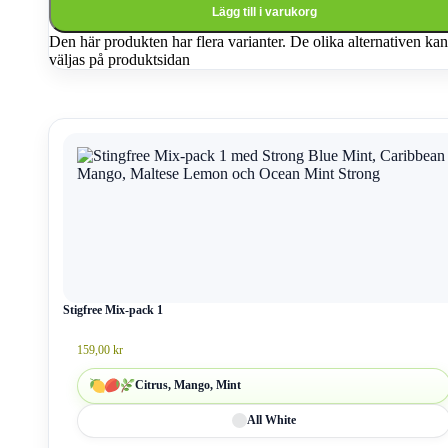
Lägg till i varukorg
Den här produkten har flera varianter. De olika alternativen kan
väljas på produktsidan
Stigfree Mix-pack 1
159,00
kr
Citrus, Mango, Mint
All White