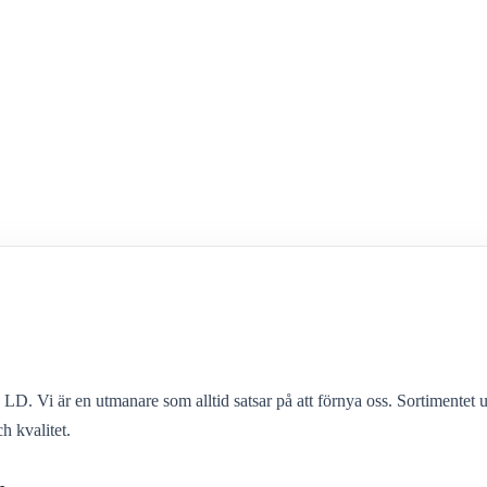
LD. Vi är en utmanare som alltid satsar på att förnya oss. Sortimentet u
h kvalitet.