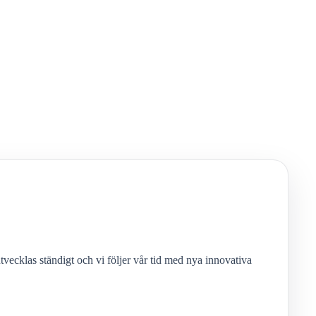
tvecklas ständigt och vi följer vår tid med nya innovativa