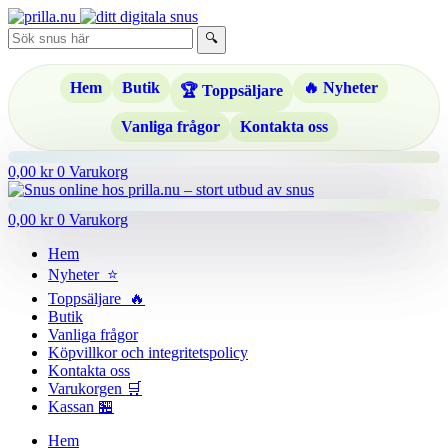
Hoppa
till
🔍
innehåll
Hem
Butik
🔥 Nyheter
🏆 Toppsäljare
Vanliga frågor
Kontakta oss
0,00
kr
0
Varukorg
0,00
kr
0
Varukorg
Hem
Nyheter ⭐
Toppsäljare 🔥
Butik
Vanliga frågor
Köpvillkor och integritetspolicy
Kontakta oss
Varukorgen 🛒
Kassan 🏪
Hem